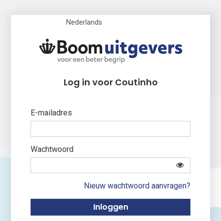
Nederlands
Log in voor Coutinho
E-mailadres
Wachtwoord
Nieuw wachtwoord aanvragen?