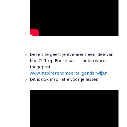
Deze site geeft je eveneens een idee van
hoe CLIL op Friese basisscholen wordt
toegepast:
www.inspirerendmeertaligonderwijs.nl
Dit is ook inspiratie voor je lessen: