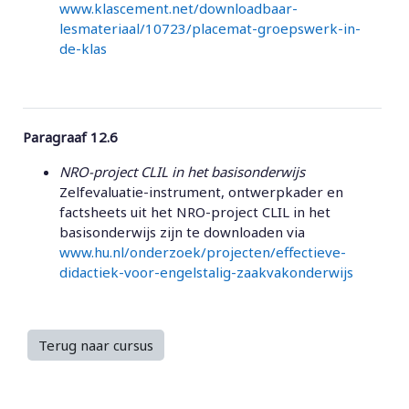
www.klascement.net/downloadbaar-
lesmateriaal/10723/placemat-groepswerk-in-
de-klas
Paragraaf 12.6
NRO-project CLIL in het basisonderwijs
Zelfevaluatie-instrument, ontwerpkader en
factsheets uit het NRO-project CLIL in het
basisonderwijs zijn te downloaden via
www.hu.nl/onderzoek/projecten/effectieve-
didactiek-voor-engelstalig-zaakvakonderwijs
Terug naar cursus