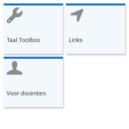
Taal Toolbox
Links
Voor docenten