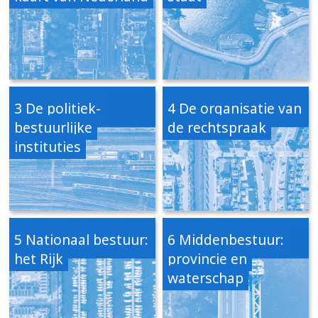
3 De politiek-
4 De organisatie van
bestuurlijke
de rechtspraak
instituties
5 Nationaal bestuur:
6 Middenbestuur:
het Rijk
provincie en
waterschap