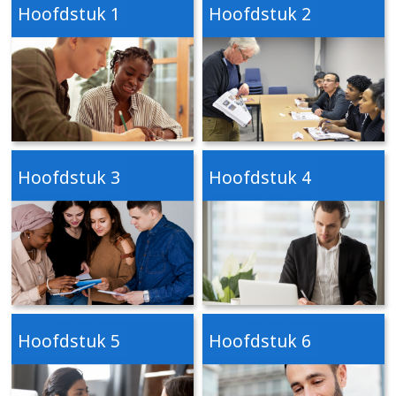
Hoofdstuk 1
Hoofdstuk 2
Hoofdstuk 3
Hoofdstuk 4
Hoofdstuk 5
Hoofdstuk 6