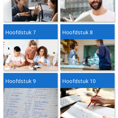
Hoofdstuk 7
Hoofdstuk 8
Hoofdstuk 9
Hoofdstuk 10